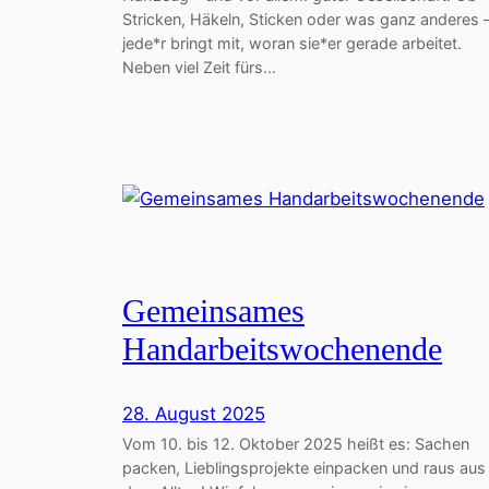
Stricken, Häkeln, Sticken oder was ganz anderes 
jede*r bringt mit, woran sie*er gerade arbeitet.
Neben viel Zeit fürs…
Gemeinsames
Handarbeitswochenende
28. August 2025
Vom 10. bis 12. Oktober 2025 heißt es: Sachen
packen, Lieblingsprojekte einpacken und raus aus