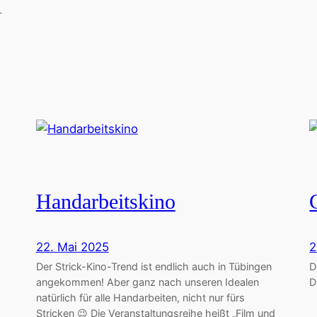
–
Handarbeitskino
22. Mai 2025
2
Der Strick-Kino-Trend ist endlich auch in Tübingen
D
angekommen! Aber ganz nach unseren Idealen
D
natürlich für alle Handarbeiten, nicht nur fürs
Stricken 😉 Die Veranstaltungsreihe heißt „Film und