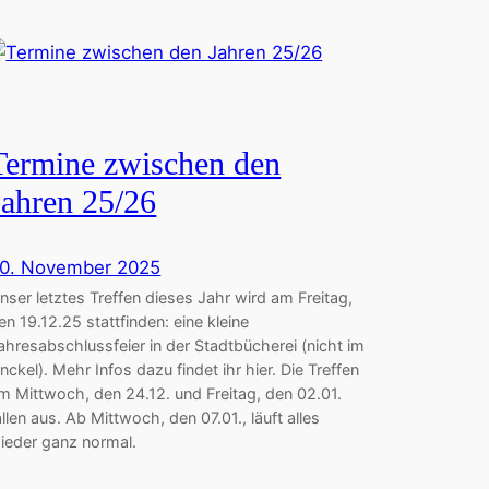
Termine zwischen den
Jahren 25/26
0. November 2025
nser letztes Treffen dieses Jahr wird am Freitag,
en 19.12.25 stattfinden: eine kleine
ahresabschlussfeier in der Stadtbücherei (nicht im
nckel). Mehr Infos dazu findet ihr hier. Die Treffen
m Mittwoch, den 24.12. und Freitag, den 02.01.
allen aus. Ab Mittwoch, den 07.01., läuft alles
ieder ganz normal.