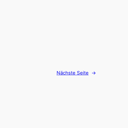
Nächste Seite
→