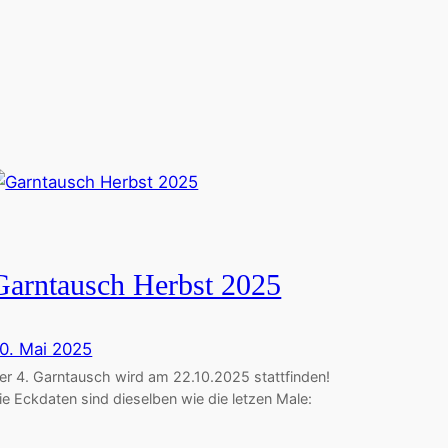
Garntausch Herbst 2025
0. Mai 2025
er 4. Garntausch wird am 22.10.2025 stattfinden!
ie Eckdaten sind dieselben wie die letzen Male: