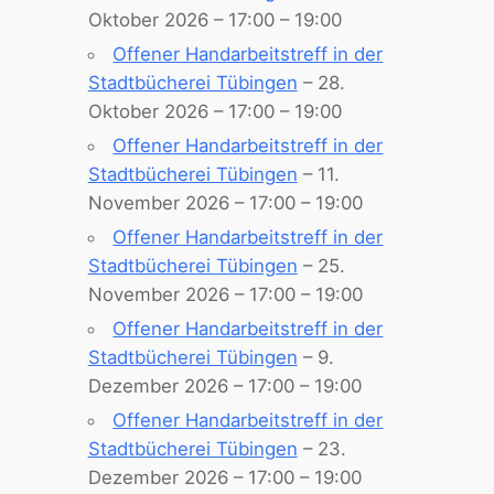
Oktober 2026 – 17:00 – 19:00
Offener Handarbeitstreff in der
Stadtbücherei Tübingen
– 28.
Oktober 2026 – 17:00 – 19:00
Offener Handarbeitstreff in der
Stadtbücherei Tübingen
– 11.
November 2026 – 17:00 – 19:00
Offener Handarbeitstreff in der
Stadtbücherei Tübingen
– 25.
November 2026 – 17:00 – 19:00
Offener Handarbeitstreff in der
Stadtbücherei Tübingen
– 9.
Dezember 2026 – 17:00 – 19:00
Offener Handarbeitstreff in der
Stadtbücherei Tübingen
– 23.
Dezember 2026 – 17:00 – 19:00