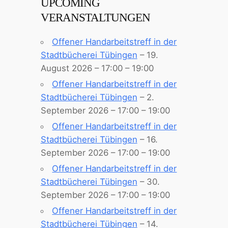
UPCOMING
VERANSTALTUNGEN
Offener Handarbeitstreff in der
Stadtbücherei Tübingen
– 19.
August 2026 – 17:00 – 19:00
Offener Handarbeitstreff in der
Stadtbücherei Tübingen
– 2.
September 2026 – 17:00 – 19:00
Offener Handarbeitstreff in der
Stadtbücherei Tübingen
– 16.
September 2026 – 17:00 – 19:00
Offener Handarbeitstreff in der
Stadtbücherei Tübingen
– 30.
September 2026 – 17:00 – 19:00
Offener Handarbeitstreff in der
Stadtbücherei Tübingen
– 14.