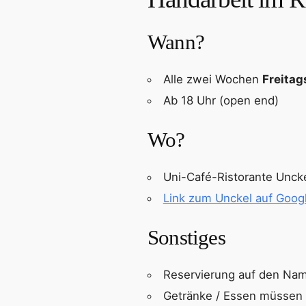
Wann?
Alle zwei Wochen
Freitag
Ab 18 Uhr (open end)
Wo?
Uni-Café-Ristorante Uncke
Link zum Unckel auf Goog
Sonstiges
Reservierung auf den Nam
Getränke / Essen müssen 