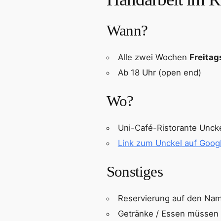
Wann?
Alle zwei Wochen
Freitag
Ab 18 Uhr (open end)
Wo?
Uni-Café-Ristorante Uncke
Link zum Unckel auf Goog
Sonstiges
Reservierung auf den Nam
Getränke / Essen müssen 