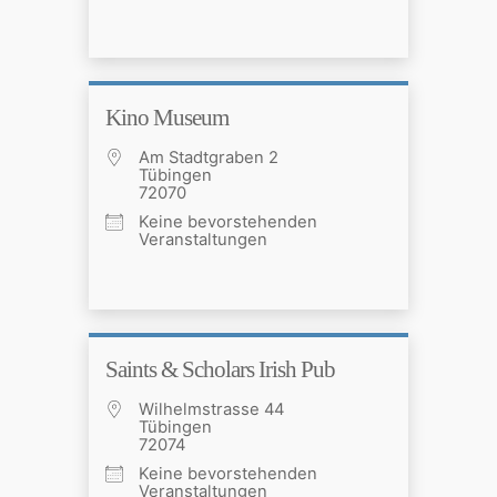
Kino Museum
Am Stadtgraben 2
Tübingen
72070
Keine bevorstehenden
Veranstaltungen
Saints & Scholars Irish Pub
Wilhelmstrasse 44
Tübingen
72074
Keine bevorstehenden
Veranstaltungen