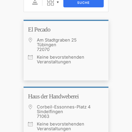
SUCHE
El Pecado
Am Stadtgraben 25
Tübingen
72070
Keine bevorstehenden
Veranstaltungen
Haus der Handweberei
Corbeil-Essonnes-Platz 4
Sindelfingen
71063
Keine bevorstehenden
Veranstaltungen