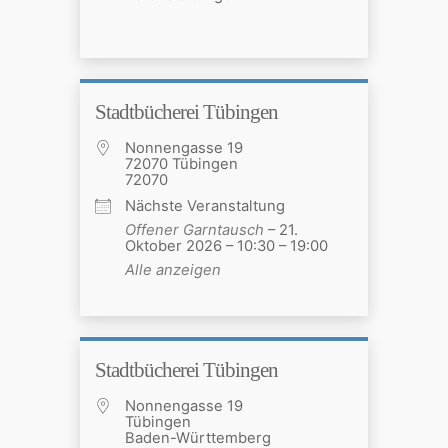
Stadtbücherei Tübingen
Nonnengasse 19
72070 Tübingen
72070
Nächste Veranstaltung
Offener Garntausch
– 21.
Oktober 2026 – 10:30 – 19:00
Alle anzeigen
Stadtbücherei Tübingen
Nonnengasse 19
Tübingen
Baden-Württemberg