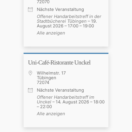
72070
Nächste Veranstaltung
Offener Handarbeitstreff in der
Stadtbücherei Tübingen
– 19.
August 2026 – 17:00 – 19:00
Alle anzeigen
Uni-Café-Ristorante Unckel
Wilhelmstr. 17
Tübingen
72074
Nächste Veranstaltung
Offener Handarbeitstreff im
Unckel
– 14. August 2026 – 18:00
– 22:00
Alle anzeigen