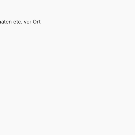
aten etc. vor Ort