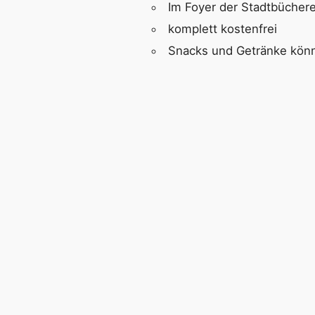
Im Foyer der Stadtbücher
komplett kostenfrei
Snacks und Getränke könne