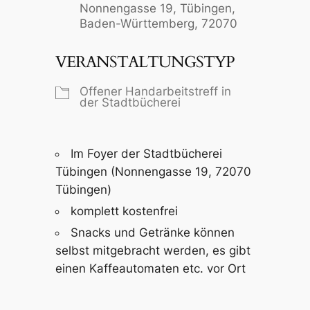
Nonnengasse 19, Tübingen,
Baden-Württemberg, 72070
VERANSTALTUNGSTYP
Offener Handarbeitstreff in
der Stadtbücherei
Im Foyer der Stadtbücherei
Tübingen (Nonnengasse 19, 72070
Tübingen)
komplett kostenfrei
Snacks und Getränke können
selbst mitgebracht werden, es gibt
einen Kaffeautomaten etc. vor Ort